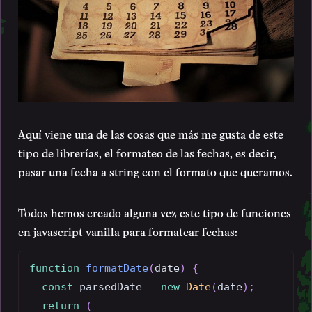
Aquí viene una de las cosas que más me gusta de este
tipo de librerías, el formateo de las fechas, es decir,
pasar una fecha a string con el formato que queramos.
Todos hemos creado alguna vez este tipo de funciones
en javascript vanilla para formatear fechas:
function
formatDate
(
date
)
{
const
 parsedDate 
=
new
Date
(
date
)
;
return
(