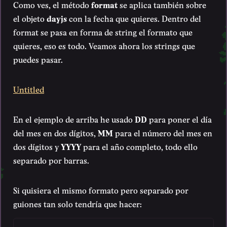
Como ves, el método
format
se aplica también sobre
el objeto
dayjs
con la fecha que quieres. Dentro del
format se pasa en forma de string el formato que
quieres, eso es todo. Veamos ahora los strings que
puedes pasar.
Untitled
En el ejemplo de arriba he usado
DD
para poner el día
del mes en dos dígitos,
MM
para el número del mes en
dos dígitos y
YYYY
para el año completo, todo ello
separado por barras.
Si quisiera el mismo formato pero separado por
guiones tan solo tendría que hacer: