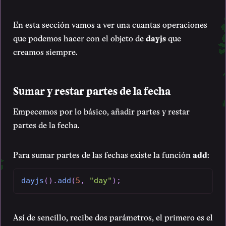
En esta sección vamos a ver una cuantas operaciones
que podemos hacer con el objeto de
dayjs
que
creamos siempre.
Sumar y restar partes de la fecha
Empecemos por lo básico, añadir partes y restar
partes de la fecha.
Para sumar partes de las fechas existe la función
add
:
dayjs
(
)
.
add
(
5
,
"day"
)
;
Así de sencillo, recibe dos parámetros, el primero es el