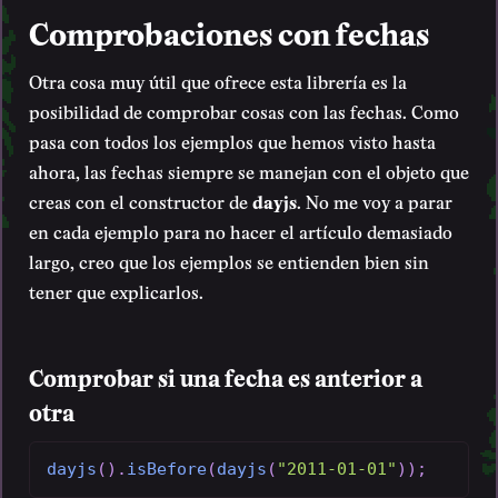
Comprobaciones con fechas
Otra cosa muy útil que ofrece esta librería es la
posibilidad de comprobar cosas con las fechas. Como
pasa con todos los ejemplos que hemos visto hasta
ahora, las fechas siempre se manejan con el objeto que
creas con el constructor de
dayjs
. No me voy a parar
en cada ejemplo para no hacer el artículo demasiado
largo, creo que los ejemplos se entienden bien sin
tener que explicarlos.
Comprobar si una fecha es anterior a
otra
dayjs
(
)
.
isBefore
(
dayjs
(
"2011-01-01"
)
)
;