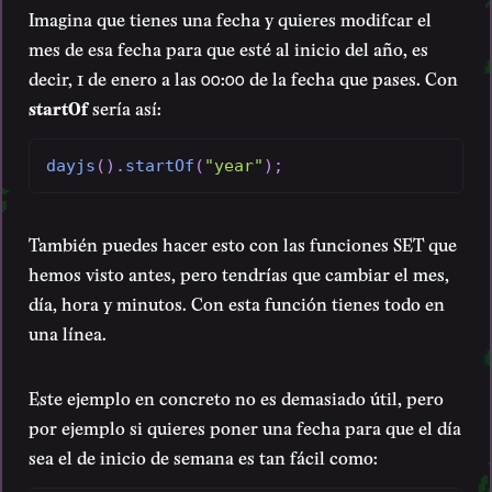
Imagina que tienes una fecha y quieres modifcar el
mes de esa fecha para que esté al inicio del año, es
decir, 1 de enero a las 00:00 de la fecha que pases. Con
startOf
sería así:
dayjs
(
)
.
startOf
(
"year"
)
;
También puedes hacer esto con las funciones SET que
hemos visto antes, pero tendrías que cambiar el mes,
día, hora y minutos. Con esta función tienes todo en
una línea.
Este ejemplo en concreto no es demasiado útil, pero
por ejemplo si quieres poner una fecha para que el día
sea el de inicio de semana es tan fácil como: