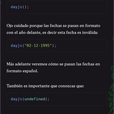
dayjs
(
)
;
Ojo cuidado porque las fechas se pasan en formato
con el año delante, es decir esta fecha es inválida:
dayjs
(
"02-12-1995"
)
;
Más adelante veremos cómo se pasan las fechas en
formato español.
También es importante que conozcas que:
dayjs
(
undefined
)
;