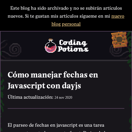
Este blog ha sido archivado y no se subirán artículos
nuevos. Si te gustan mis artículos sígueme en mi
nuevo
blog personal
Cómo manejar fechas en
Javascript con dayjs
Última actualización:
24 nov 2020
El parseo de fechas en javascript es una tarea