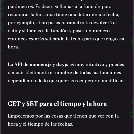
parámetros. Es decir, si llamas a la función para
recuperar la hora que tiene una determinada fecha,
por ejemplo, si no pasas parámetro te devolverá el
dato y si llamas a la función y pasas un número
entonces estarás seteando la fecha para que tenga esa
hora.
La API de
momentjs
y
dayjs
es muy intuitiva y puedes
deducir fácilmente el nombre de todas las funciones
dependiendo de lo que quieras recuperar o modificar.
GET y SET para el tiempo y la hora
Empecemos por las cosas que tienen que ver con la
hora y el tiempo de las fechas.