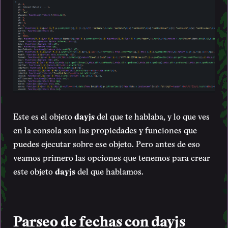
Este es el objeto
dayjs
del que te hablaba, y lo que ves
en la consola son las propiedades y funciones que
puedes ejecutar sobre ese objeto. Pero antes de eso
veamos primero las opciones que tenemos para crear
este objeto
dayjs
del que hablamos.
Parseo de fechas con dayjs