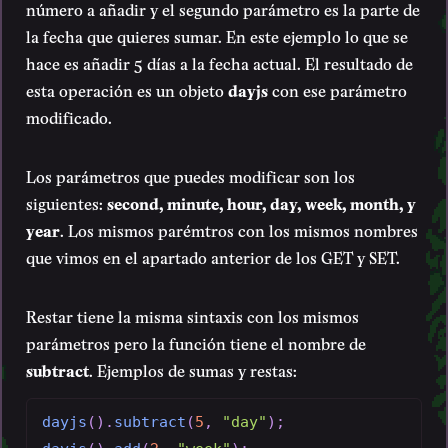
número a añadir y el segundo parámetro es la parte de
la fecha que quieres sumar. En este ejemplo lo que se
hace es añadir 5 días a la fecha actual. El resultado de
esta operación es un objeto
dayjs
con ese parámetro
modificado.
Los parámetros que puedes modificar son los
siguientes:
second, minute, hour, day, week, month, y
year
. Los mismos parémtros con los mismos nombres
que vimos en el apartado anterior de los GET y SET.
Restar tiene la misma sintaxis con los mismos
parámetros pero la función tiene el nombre de
subtract
. Ejemplos de sumas y restas:
dayjs
(
)
.
subtract
(
5
,
"day"
)
;