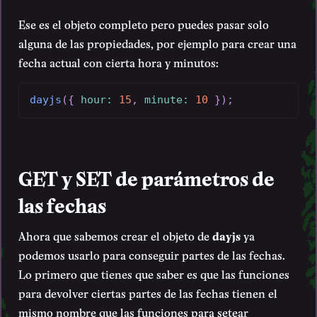
Ese es el objeto completo pero puedes pasar solo
alguna de las propiedades, por ejemplo para crear una
fecha actual con cierta hora y minutos:
dayjs
(
{
hour
:
15
,
minute
:
10
}
)
;
GET y SET de parámetros de
las fechas
Ahora que sabemos crear el objeto de
dayjs
ya
podemos usarlo para conseguir partes de las fechas.
Lo primero que tienes que saber es que las funciones
para devolver ciertas partes de las fechas tienen el
mismo nombre que las funciones para setear