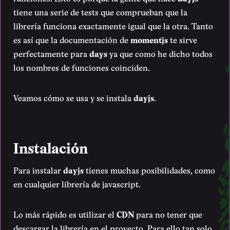
tiene una serie de tests que comprueban que la
librería funciona exactamente igual que la otra. Tanto
es así que la documentación de
momentjs
te sirve
perfectamente para
days
ya que como he dicho todos
los nombres de funciones coinciden.
Veamos cómo se usa y se instala
dayjs
.
Instalación
Para instalar
dayjs
tienes muchas posibilidades, como
en cualquier librería de javascript.
Lo más rápido es utilizar el
CDN
para no tener que
descargar la librería en el proyecto. Para ello tan solo