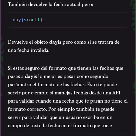
También devuelve la fecha actual pero:
dayjs
(
null
)
;
Devuelve el objeto
dayjs
pero como si se tratara de
una fecha inválida.
Si estás seguro del formato que tienen las fechas que
pasas a
dayjs
lo mejor es pasar como segundo
parámetro el formato de las fechas. Esto te puede
servir por ejemplo si manejas fechas desde una API,
para validar cuando una fecha que te pasan no tiene el
formato correcto. Por ejemplo también te puede
servir para validar que un usuario escribe en un
campo de texto la fecha en el formato que toca: