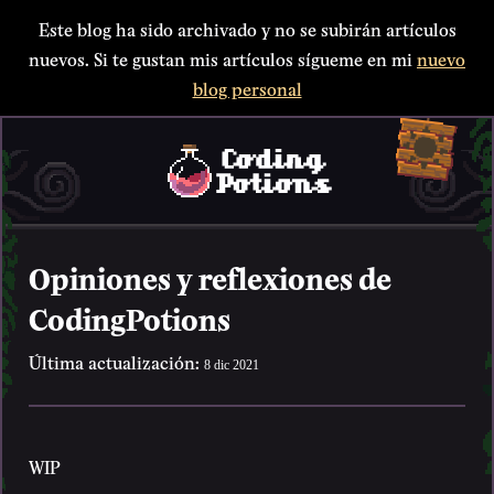
Este blog ha sido archivado y no se subirán artículos
nuevos. Si te gustan mis artículos sígueme en mi
nuevo
blog personal
Opiniones y reflexiones de
CodingPotions
Última actualización:
8 dic 2021
WIP