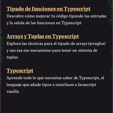
Tipado de funciones en Typescript
Descubre cómo mejorar tu código tipando las entradas
y la salida de las funciones en Typescript
Arrays y Tuplas en Typescript
Explora las técnicas para el tipado de arrays (arreglos)
y usa esa ese mecanismo para tener un sistema de
tuplas
Typescript
Aprende todo lo que necesitas saber de Typescript, el
lenguaje que añade tipos e interfaces a Javascript
vanilla