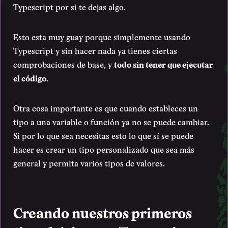
Typescript por si te dejas algo.
Esto esta muy guay porque simplemente usando
Typescript y sin hacer nada ya tienes ciertas
comprobaciones de base, y
todo sin tener que ejecutar
el código
.
Otra cosa importante es que cuando estableces un
tipo a una variable o función ya no se puede cambiar.
Si por lo que sea necesitas esto lo que sí se puede
hacer es crear un tipo personalizado que sea más
general y permita varios tipos de valores.
Creando nuestros primeros