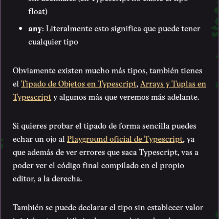
float)
any
: Literalmente esto significa que puede tener
cualquier tipo
Obviamente existen mucho más tipos, también tienes
el
Tipado de Objetos en Typescript
,
Arrays y Tuplas en
Typescript
y algunos más que veremos más adelante.
Si quieres probar el tipado de forma sencilla puedes
echar un ojo al
Playground oficial de Typescript
, ya
que además de ver errores que saca Typescript, vas a
poder ver el código final compilado en el propio
editor, a la derecha.
También se puede declarar el tipo sin establecer valor