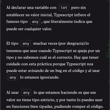
Al declarar una variable con
pero sin
let
establecer su valor inicial, Typescript infiere el
famoso tipo
, que literalmente indica que
any
puede ser cualquier valor.
El tipo
muchas veces (por desgracia) lo
any
tenemos que usar cuando Typescript se queja por un
tipo y no sabemos cuál es el correcto. Hay que tener
cuidado con esta práctica porque Typescript nos
puede estar avisando de un bug en el código y al usar
lo estamos ignorando.
any
Al usar
lo que estamos haciendo es que ese
any
valor no tiene tipo estricto, y por tanto lo puedes usar
en funciones bien tipadas, pudiendo romper el código.