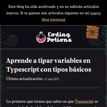
Este blog ha sido archivado y no se subirán artículos
nuevos. Si te gustan mis artículos sígueme en mi
nuevo
blog personal
Aprende a tipar variables en
Typescript con tipos básicos
Última actualización:
12 sept 2023
Lo primero que tienes que saber es que
Typescript
es