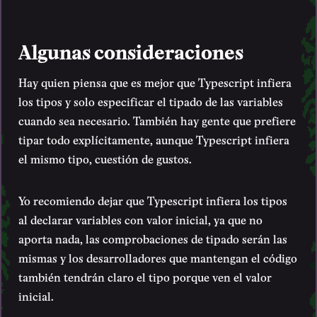
Algunas consideraciones
Hay quien piensa que es mejor que Typescript infiera
los tipos y solo especificar el tipado de las variables
cuando sea necesario. También hay gente que prefiere
tipar todo explícitamente, aunque Typescript infiera
el mismo tipo, cuestión de gustos.
Yo recomiendo dejar que Typescript infiera los tipos
al declarar variables con valor inicial, ya que no
aporta nada, las comprobaciones de tipado serán las
mismas y los desarrolladores que mantengan el código
también tendrán claro el tipo porque ven el valor
inicial.