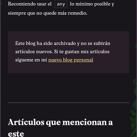
Recomiendo usar el
lo mínimo posible y
any
siempre que no quede más remedio.
Este blog ha sido archivado y no se subirán
artículos nuevos. Si te gustan mis artículos
sígueme en mi
nuevo blog personal
Artículos que mencionan a
este