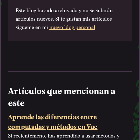
Este blog ha sido archivado y no se subirán
artículos nuevos. Si te gustan mis artículos
sígueme en mi
nuevo blog personal
Artículos que mencionan a
este
Aprende las diferencias entre
computadas y métodos en Vue
Si recientemente has aprendido a usar métodos y