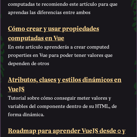
computadas te recomiendo este artículo para que
aprendas las diferencias entre ambos
Cómo crear y usar propiedades
computadas en Vue
En este artículo aprenderás a crear computed
properties en Vue para poder tener valores que
dependen de otros
Atributos, clases y estilos dinámicos en
VueJS
Tutorial sobre cómo conseguir meter valores y
variables del componente dentro de su HTML, de
forma dinámica.
Roadmap para aprender VueJS desde 0 y