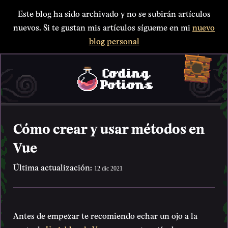
Este blog ha sido archivado y no se subirán artículos
nuevos. Si te gustan mis artículos sígueme en mi
nuevo
blog personal
Cómo crear y usar métodos en
Vue
Última actualización:
12 dic 2021
Antes de empezar te recomiendo echar un ojo a la