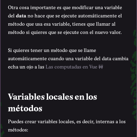
Otra cosa importante es que modificar una variable
del
data
no hace que se ejecute automáticamente el
método que usa esa variable, tienes que llamar al
método si quieres que se ejecute con el nuevo valor.
Si quieres tener un método que se llame
automáticamente cuando una variable del data cambia
echa un ojo a las
Las computadas en Vue 🚧
Variables locales en los
métodos
Puedes crear variables locales, es decir, internas a los
métodos: