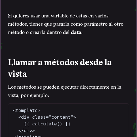
Si quieres usar una variable de estas en varios
métodos, tienes que pasarla como parámetro al otro
método o crearla dentro del
data
.
Llamar a métodos desde la
vista
Los métodos se pueden ejecutar directamente en la
vista, por ejemplo:
<template>

  <div class="content">

    {{ calculate() }}

  </div>
