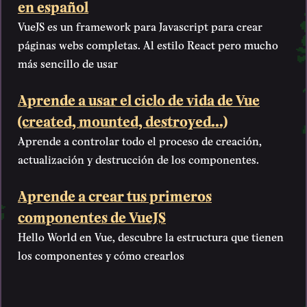
en español
VueJS es un framework para Javascript para crear
páginas webs completas. Al estilo React pero mucho
más sencillo de usar
Aprende a usar el ciclo de vida de Vue
(created, mounted, destroyed...)
Aprende a controlar todo el proceso de creación,
actualización y destrucción de los componentes.
Aprende a crear tus primeros
componentes de VueJS
Hello World en Vue, descubre la estructura que tienen
los componentes y cómo crearlos