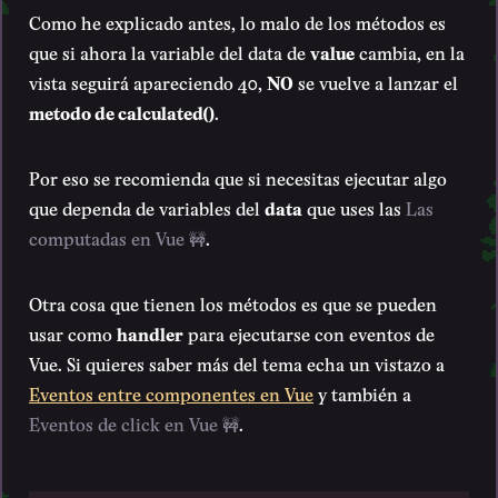
Como he explicado antes, lo malo de los métodos es
que si ahora la variable del data de
value
cambia, en la
vista seguirá apareciendo 40,
NO
se vuelve a lanzar el
metodo de calculated()
.
Por eso se recomienda que si necesitas ejecutar algo
que dependa de variables del
data
que uses las
Las
computadas en Vue 🚧
.
Otra cosa que tienen los métodos es que se pueden
usar como
handler
para ejecutarse con eventos de
Vue. Si quieres saber más del tema echa un vistazo a
Eventos entre componentes en Vue
y también a
Eventos de click en Vue 🚧
.