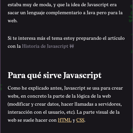
estaba muy de moda, y que la idea de Javascript era
sacar un lenguaje complementario a Java pero para la
web.
Si te interesa más el tema estoy preparando el artículo
con la
Historia de Javascript 🚧
Para qué sirve Javascript
Como he explicado antes, Javascript se usa para crear
webs, en concreto la parte de la lógica de la web
(modificar y crear datos, hacer llamadas a servidores,
interacción con el usuario, etc). La parte visual de la
web se suele hacer con
HTML
y
CSS
.