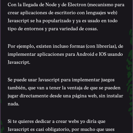
Con la llegada de Node y de Electron (mecanismo para
crear aplicaciones de escritorio con lenguajes web)
Javascript se ha popularizado y ya es usado en todo
tipo de entornos y para variedad de cosas.
Por ejemplo, existen incluso formas (con librerías), de
implementar aplicaciones para Android e IOS usando
Javascript.
Se puede usar Javascript para implementar juegos
también, que van a tener la ventaja de que se pueden
jugar directamente desde una página web, sin instalar
nada.
Si te quieres dedicar a crear webs yo diría que
Javascript es casi obligatorio, por mucho que uses