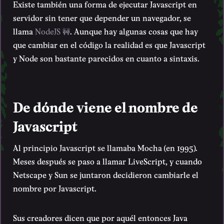
Existe también una forma de ejecutar Javascript en
servidor sin tener que depender un navegador, se
llama
NodeJS 🚧
. Aunque hay algunas cosas que hay
que cambiar en el código la realidad es que Javascript
y Node son bastante parecidos en cuanto a sintaxis.
De dónde viene el nombre de
Javascript
Al principio Javascript se llamaba Mocha (en 1995).
Meses después se paso a llamar LiveScript, y cuando
Netscape y Sun se juntaron decidieron cambiarle el
nombre por Javascript.
Sus creadores dicen que por aquél entonces Java