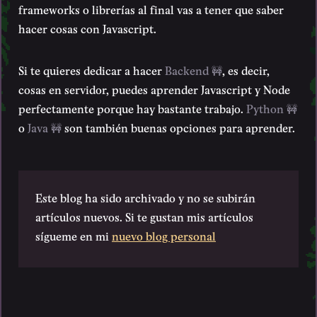
frameworks o librerías al final vas a tener que saber
hacer cosas con Javascript.
Si te quieres dedicar a hacer
Backend 🚧
, es decir,
cosas en servidor, puedes aprender Javascript y Node
perfectamente porque hay bastante trabajo.
Python 🚧
o
Java 🚧
son también buenas opciones para aprender.
Este blog ha sido archivado y no se subirán
artículos nuevos. Si te gustan mis artículos
sígueme en mi
nuevo blog personal