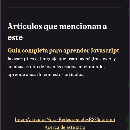
Artículos que mencionan a
este
Guía completa para aprender Javascript
Javascript es el lenguaje que usan las páginas web, y
además es uno de los más usados en el mundo,
aprende a usarlo con estos artículos.
Inicio
Artículos
Notas
Redes sociales
RSS
Sobre mí
Acerca de este sitio