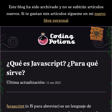
Este blog ha sido archivado y no se subirán artículos
nuevos. Si te gustan mis artículos sígueme en mi
nuevo
blog personal
¿Qué es Javascript? ¿Para qué
sirve?
Última actualización:
11 ene 2022
Javascript
(o JS para abreviar) es un lenguaje de