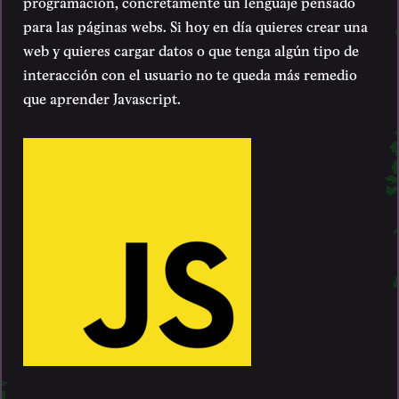
programación, concretamente un lenguaje pensado
para las páginas webs. Si hoy en día quieres crear una
web y quieres cargar datos o que tenga algún tipo de
interacción con el usuario no te queda más remedio
que aprender Javascript.