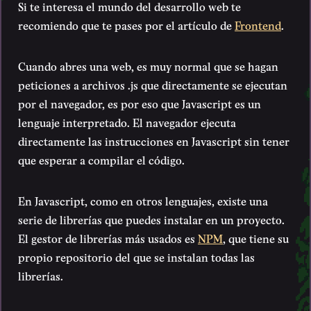
Si te interesa el mundo del desarrollo web te
recomiendo que te pases por el artículo de
Frontend
.
Cuando abres una web, es muy normal que se hagan
peticiones a archivos .js que directamente se ejecutan
por el navegador, es por eso que Javascript es un
lenguaje interpretado. El navegador ejecuta
directamente las instrucciones en Javascript sin tener
que esperar a compilar el código.
En Javascript, como en otros lenguajes, existe una
serie de librerías que puedes instalar en un proyecto.
El gestor de librerías más usados es
NPM
, que tiene su
propio repositorio del que se instalan todas las
librerías.