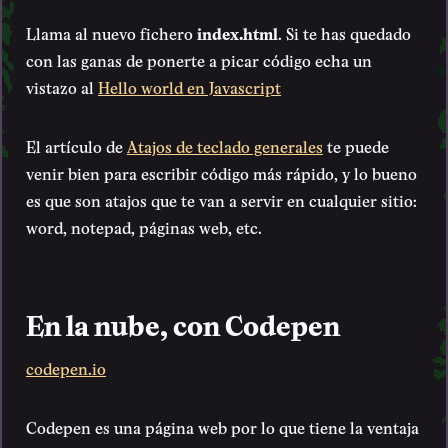
Llama al nuevo fichero
index.html
. Si te has quedado
con las ganas de ponerte a picar código echa un
vistazo al
Hello world en Javascript
El artículo de
Atajos de teclado generales
te puede
venir bien para escribir código más rápido, y lo bueno
es que son atajos que te van a servir en cualquier sitio:
word, notepad, páginas web, etc.
En la nube, con Codepen
codepen.io
Codepen es una página web por lo que tiene la ventaja