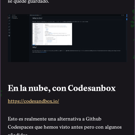
se quede guardado.
En la nube, con Codesanbox
https://codesandbox.io/
Esto es realmente una alternativa a Github
Codespaces que hemos visto antes pero con algunos
añadidos.