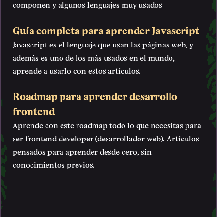
componen y algunos lenguajes muy usados
Guía completa para aprender Javascript
Javascript es el lenguaje que usan las páginas web, y
además es uno de los más usados en el mundo,
aprende a usarlo con estos artículos.
Roadmap para aprender desarrollo
frontend
Aprende con este roadmap todo lo que necesitas para
ser frontend developer (desarrollador web). Artículos
pensados para aprender desde cero, sin
conocimientos previos.