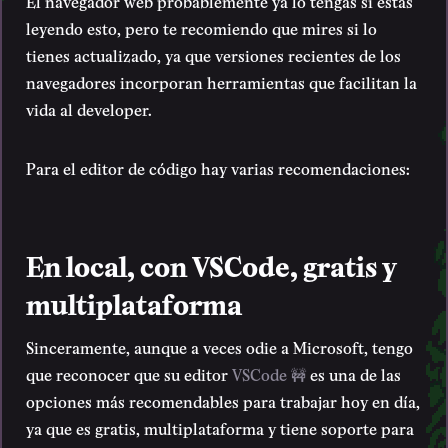
El navegador web probablemente ya lo tengas si estás
leyendo esto, pero te recomiendo que mires si lo
tienes actualizado, ya que versiones recientes de los
navegadores incorporan herramientas que facilitan la
vida al developer.
Para el editor de código hay varias recomendaciones:
En local, con VSCode, gratis y
multiplataforma
Sinceramente, aunque a veces odie a Microsoft, tengo
que reconocer que su editor
VSCode 🚧
es una de las
opciones más recomendables para trabajar hoy en día,
ya que es gratis, multiplataforma y tiene soporte para