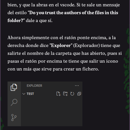
bien, y que la abras en el vscode. Si te sale un mensaje
del estilo
"Do you trust the authors of the files in this
folder?"
dale a que sí.
Ahora simplemente con el ratón ponte encima, a la
derecha donde dice
"Explorer"
(Explorador) tiene que
salirte el nombre de la carpeta que has abierto, pues si
pasas el ratón por encima te tiene que salir un icono
con un más que sirve para crear un fichero.