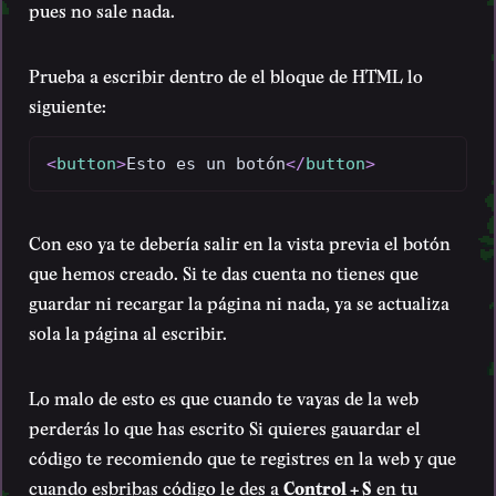
pues no sale nada.
Prueba a escribir dentro de el bloque de HTML lo
siguiente:
<
button
>
Esto es un botón
</
button
>
Con eso ya te debería salir en la vista previa el botón
que hemos creado. Si te das cuenta no tienes que
guardar ni recargar la página ni nada, ya se actualiza
sola la página al escribir.
Lo malo de esto es que cuando te vayas de la web
perderás lo que has escrito Si quieres gauardar el
código te recomiendo que te registres en la web y que
cuando esbribas código le des a
Control + S
en tu