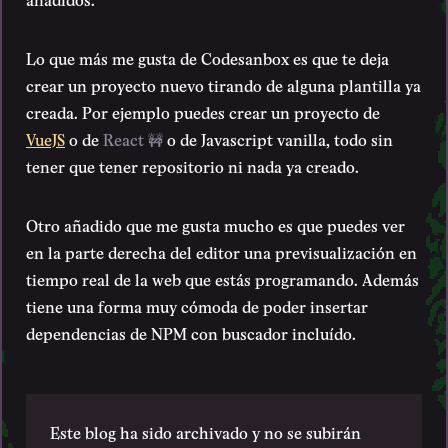
Lo que más me gusta de Codesanbox es que te deja
crear un proyecto nuevo tirando de alguna plantilla ya
creada. Por ejemplo puedes crear un proyecto de
VueJS
o de
React 🚧
o de Javascript vanilla, todo sin
tener que tener repositorio ni nada ya creado.
Otro añadido que me gusta mucho es que puedes ver
en la parte derecha del editor una previsualización en
tiempo real de la web que estás programando. Además
tiene una forma muy cómoda de poder insertar
dependencias de NPM con buscador incluído.
Este blog ha sido archivado y no se subirán