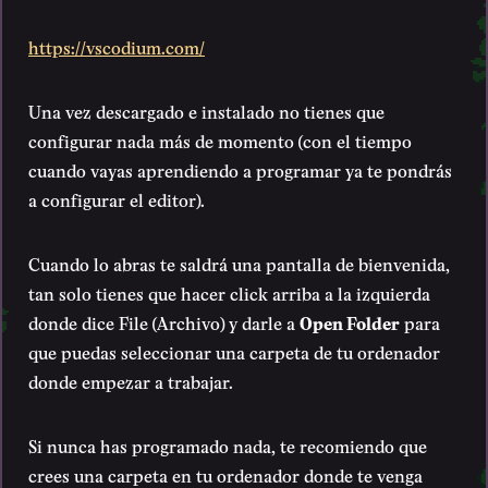
https://vscodium.com/
Una vez descargado e instalado no tienes que
configurar nada más de momento (con el tiempo
cuando vayas aprendiendo a programar ya te pondrás
a configurar el editor).
Cuando lo abras te saldrá una pantalla de bienvenida,
tan solo tienes que hacer click arriba a la izquierda
donde dice File (Archivo) y darle a
Open Folder
para
que puedas seleccionar una carpeta de tu ordenador
donde empezar a trabajar.
Si nunca has programado nada, te recomiendo que
crees una carpeta en tu ordenador donde te venga