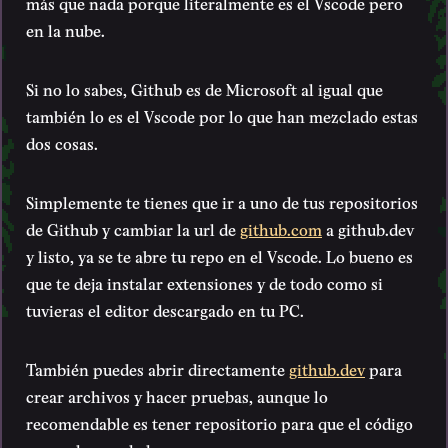
más que nada porque literalmente es el Vscode pero
en la nube.
Si no lo sabes, Github es de Microsoft al igual que
también lo es el Vscode por lo que han mezclado estas
dos cosas.
Simplemente te tienes que ir a uno de tus repositorios
de Github y cambiar la url de
github.com
a github.dev
y listo, ya se te abre tu repo en el Vscode. Lo bueno es
que te deja instalar extensiones y de todo como si
tuvieras el editor descargado en tu PC.
También puedes abrir directamente
github.dev
para
crear archivos y hacer pruebas, aunque lo
recomendable es tener repositorio para que el código