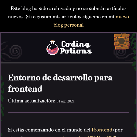
Este blog ha sido archivado y no se subirán artículos
nuevos. Si te gustan mis artículos sígueme en mi
nuevo
blog personal
Entorno de desarrollo para
frontend
Última actualización:
31 ago 2021
Si estás comenzando en el mundo del
Frontend
(por