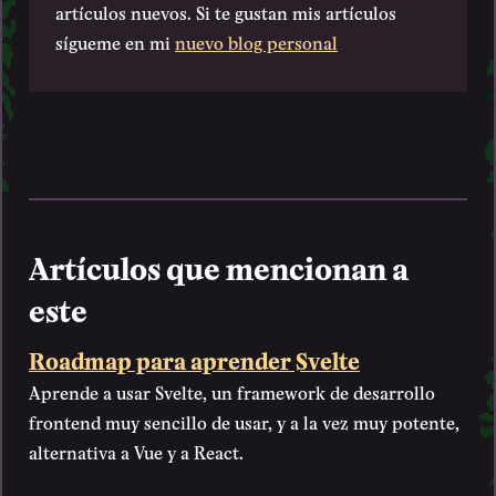
artículos nuevos. Si te gustan mis artículos
sígueme en mi
nuevo blog personal
Artículos que mencionan a
este
Roadmap para aprender Svelte
Aprende a usar Svelte, un framework de desarrollo
frontend muy sencillo de usar, y a la vez muy potente,
alternativa a Vue y a React.