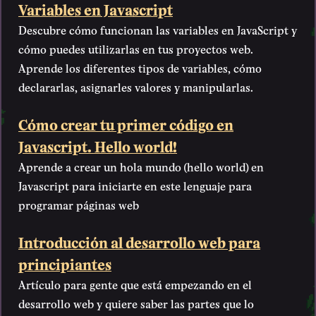
Variables en Javascript
Descubre cómo funcionan las variables en JavaScript y
cómo puedes utilizarlas en tus proyectos web.
Aprende los diferentes tipos de variables, cómo
declararlas, asignarles valores y manipularlas.
Cómo crear tu primer código en
Javascript. Hello world!
Aprende a crear un hola mundo (hello world) en
Javascript para iniciarte en este lenguaje para
programar páginas web
Introducción al desarrollo web para
principiantes
Artículo para gente que está empezando en el
desarrollo web y quiere saber las partes que lo