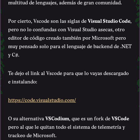
multitud de lenguajes, además de gran comunidad.
Por cierto, Vscode son las siglas de
Visual Studio Code
,
pero no lo confundas con Visual Studio asecas, otro
editor de código creado también por Microsoft pero
muy pensado solo para el lenguaje de backend de .NET
y C#.
Te dejo el link al Vscode para que lo vayas descargado
e instalando:
https://code.visualstudio.com/
O su alternativa
VSCodium
, que es un fork de
VSCode
pero al que le quitan todo el sistema de telemetría y
trackeo de Microsoft.