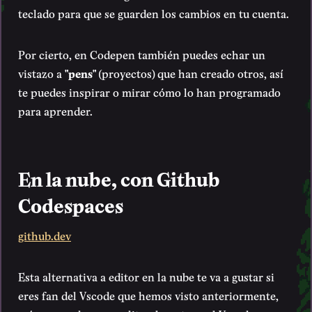
teclado para que se guarden los cambios en tu cuenta.
Por cierto, en Codepen también puedes echar un
vistazo a
"pens"
(proyectos) que han creado otros, así
te puedes inspirar o mirar cómo lo han programado
para aprender.
En la nube, con Github
Codespaces
github.dev
Esta alternativa a editor en la nube te va a gustar si
eres fan del Vscode que hemos visto anteriormente,