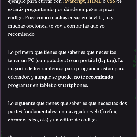
ejemplo para currar con
Javascript
,
HTML
o
CSS
) te
estarás preguntando por dónde empezar a picar
código. Pues como muchas cosas en la vida, hay
muchas opciones, te voy a contar las que yo
recomiendo.
Lo primero que tienes que saber es que necesitas
tener un PC (computadora) o un portátil (laptop). La
mayoría de herramientas para programar están para
odenador, y aunque se puede,
no te recomiendo
programar en tablet o smartphones.
Lo siguiente que tienes que saber es que necesitas dos
partes fundamentales: un navegador web (firefox,
chrome, edge, etc) y un editor de código.