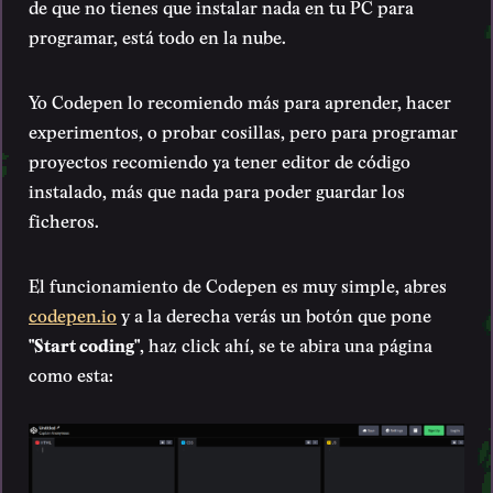
de que no tienes que instalar nada en tu PC para
programar, está todo en la nube.
Yo Codepen lo recomiendo más para aprender, hacer
experimentos, o probar cosillas, pero para programar
proyectos recomiendo ya tener editor de código
instalado, más que nada para poder guardar los
ficheros.
El funcionamiento de Codepen es muy simple, abres
codepen.io
y a la derecha verás un botón que pone
"Start coding"
, haz click ahí, se te abira una página
como esta: