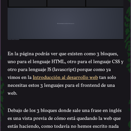
En la página podrás ver que existen como 3 bloques,
uno para el lenguaje HTML, otro para el lenguaje CSS y
otro para lenguaje JS (Javascript) porque como ya
vimos en la
Introducción al desarrollo web
tan solo
necesitas estos 3 lenguajes para el frontend de una
web.
Debajo de los 3 bloques donde sale una frase en inglés
es una vista previa de cómo está quedando la web que
estás haciendo, como todavía no hemos escrito nada