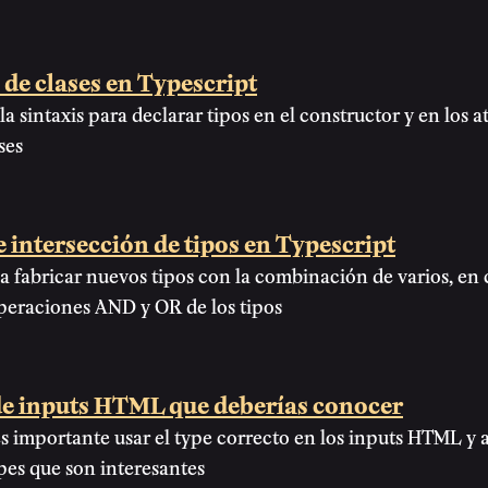
de clases en Typescript
a sintaxis para declarar tipos en el constructor y en los a
ses
 intersección de tipos en Typescript
 fabricar nuevos tipos con la combinación de varios, en
peraciones AND y OR de los tipos
de inputs HTML que deberías conocer
s importante usar el type correcto en los inputs HTML y 
pes que son interesantes